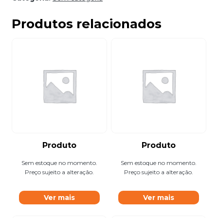
Produtos relacionados
Produto
Produto
Sem estoque no momento.
Sem estoque no momento.
Preço sujeito a alteração.
Preço sujeito a alteração.
Ver mais
Ver mais