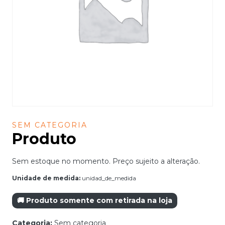
SEM CATEGORIA
Produto
Sem estoque no momento. Preço sujeito a alteração.
Unidade de medida:
unidad_de_medida
🚚 Produto somente com retirada na loja
Categoria:
Sem categoria