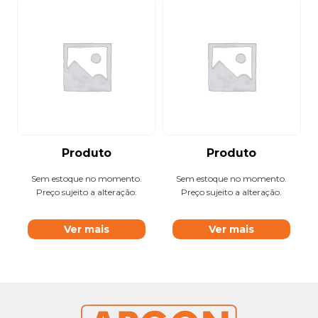
Produto
Produto
Sem estoque no momento.
Sem estoque no momento.
Preço sujeito a alteração.
Preço sujeito a alteração.
Ver mais
Ver mais