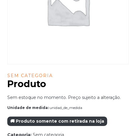
SEM CATEGORIA
Produto
Sem estoque no momento. Preço sujeito a alteração.
Unidade de medida:
unidad_de_medida
🚚 Produto somente com retirada na loja
Categoria:
Sem categoria