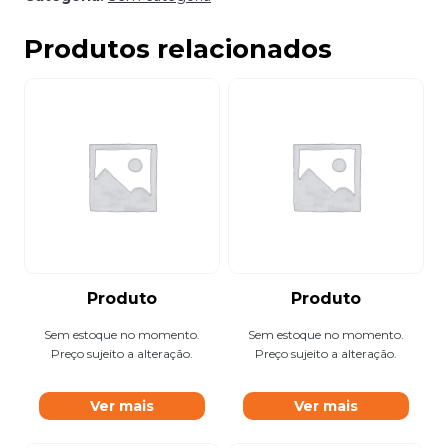
Produtos relacionados
Produto
Produto
Sem estoque no momento.
Sem estoque no momento.
Preço sujeito a alteração.
Preço sujeito a alteração.
Ver mais
Ver mais