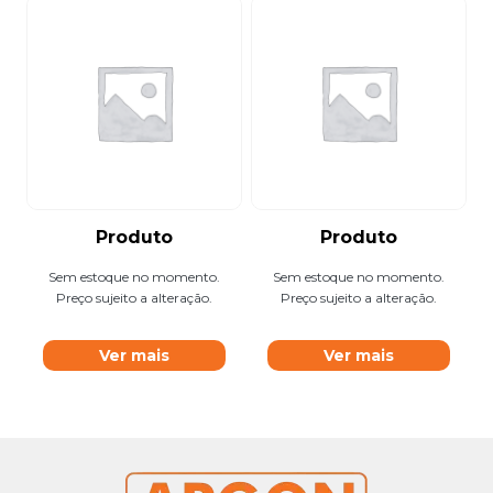
Produto
Produto
Sem estoque no momento.
Sem estoque no momento.
Preço sujeito a alteração.
Preço sujeito a alteração.
Ver mais
Ver mais