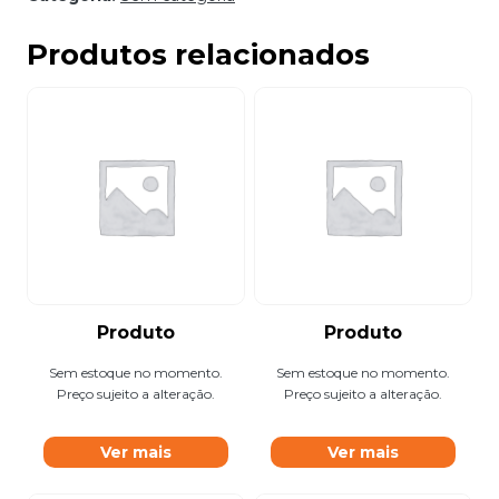
Produtos relacionados
Produto
Produto
Sem estoque no momento.
Sem estoque no momento.
Preço sujeito a alteração.
Preço sujeito a alteração.
Ver mais
Ver mais