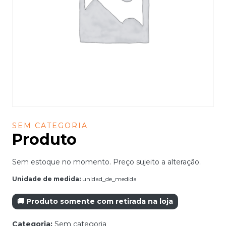
SEM CATEGORIA
Produto
Sem estoque no momento. Preço sujeito a alteração.
Unidade de medida:
unidad_de_medida
🚚 Produto somente com retirada na loja
Categoria:
Sem categoria