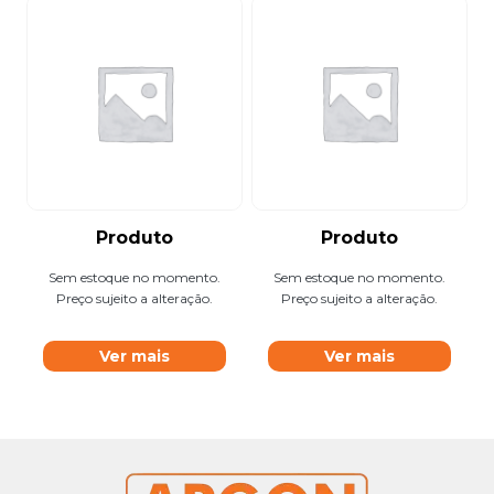
Produto
Produto
Sem estoque no momento.
Sem estoque no momento.
Preço sujeito a alteração.
Preço sujeito a alteração.
Ver mais
Ver mais