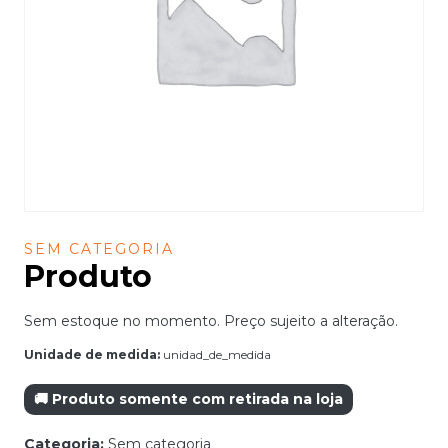
SEM CATEGORIA
Produto
Sem estoque no momento. Preço sujeito a alteração.
Unidade de medida:
unidad_de_medida
🚚 Produto somente com retirada na loja
Categoria:
Sem categoria