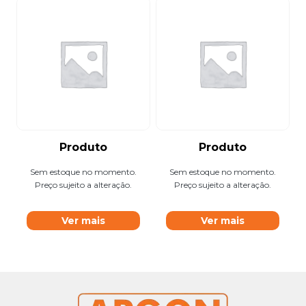
Produto
Produto
Sem estoque no momento.
Sem estoque no momento.
Preço sujeito a alteração.
Preço sujeito a alteração.
Ver mais
Ver mais