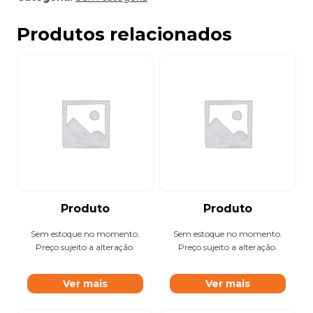
Produtos relacionados
Produto
Produto
Sem estoque no momento.
Sem estoque no momento.
Preço sujeito a alteração.
Preço sujeito a alteração.
Ver mais
Ver mais