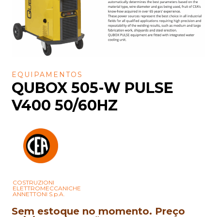
EQUIPAMENTOS
QUBOX 505-W PULSE
V400 50/60HZ
COSTRUZIONI
ELETTROMECCANICHE
ANNETTONI S.p.A.
Sem estoque no momento. Preço