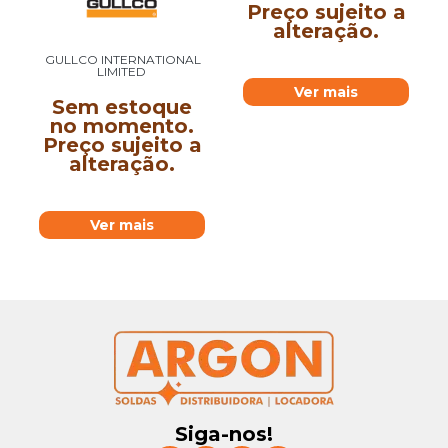
Preço sujeito a
alteração.
GULLCO INTERNATIONAL
LIMITED
Ver mais
Sem estoque
no momento.
Preço sujeito a
alteração.
Ver mais
Siga-nos!