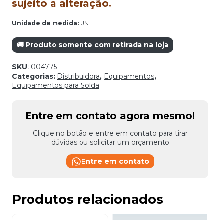
sujeito a alteração.
Unidade de medida:
UN
🚚 Produto somente com retirada na loja
SKU:
004775
Categorias:
Distribuidora
,
Equipamentos
,
Equipamentos para Solda
Entre em contato agora mesmo!
Clique no botão e entre em contato para tirar
dúvidas ou solicitar um orçamento
Entre em contato
Produtos relacionados