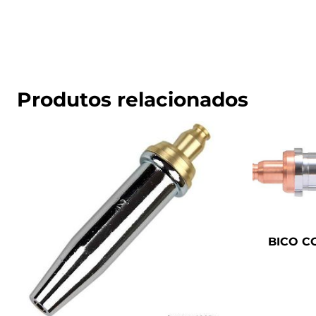
Produtos relacionados
BICO C