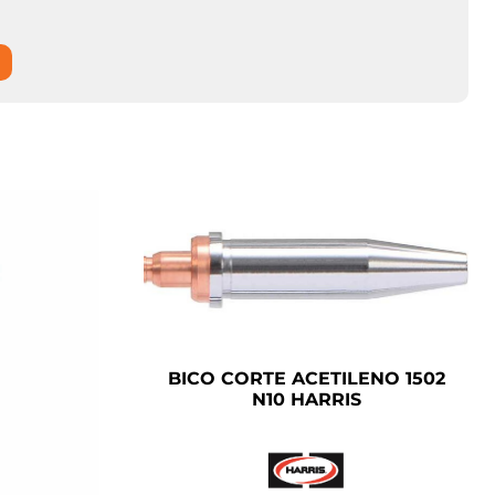
BICO CORTE ACETILENO 1502
N10 HARRIS