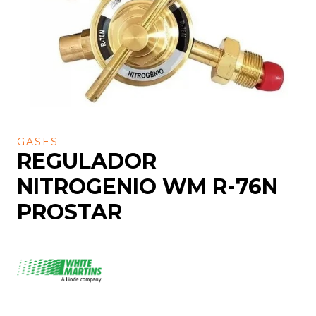
GASES
REGULADOR
NITROGENIO WM R-76N
PROSTAR