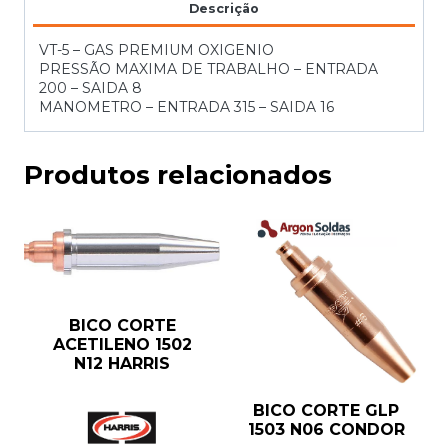
Descrição
VT-5 – GAS PREMIUM OXIGENIO
PRESSÃO MAXIMA DE TRABALHO – ENTRADA
200 – SAIDA 8
MANOMETRO – ENTRADA 315 – SAIDA 16
Produtos relacionados
BICO CORTE
ACETILENO 1502
N12 HARRIS
BICO CORTE GLP
1503 N06 CONDOR