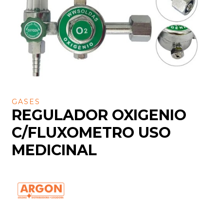
GASES
REGULADOR OXIGENIO
C/FLUXOMETRO USO
MEDICINAL