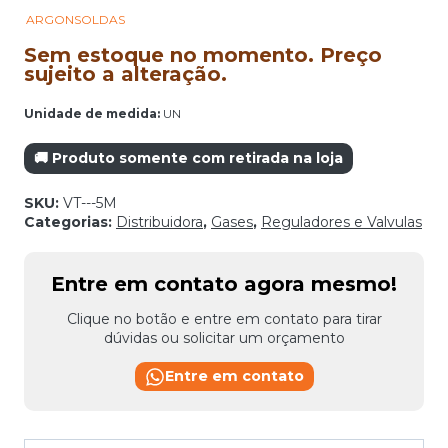
ARGONSOLDAS
Sem estoque no momento. Preço
sujeito a alteração.
Unidade de medida:
UN
🚚 Produto somente com retirada na loja
SKU:
VT---5M
Categorias:
Distribuidora
,
Gases
,
Reguladores e Valvulas
Entre em contato agora mesmo!
Clique no botão e entre em contato para tirar
dúvidas ou solicitar um orçamento
Entre em contato