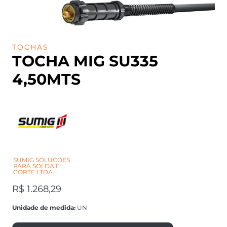
TOCHAS
TOCHA MIG SU335
4,50MTS
SUMIG SOLUCOES
PARA SOLDA E
CORTE LTDA.
R$
1.268,29
Unidade de medida:
UN