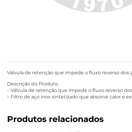
Válvula de retenção que impede o fluxo reverso dos 
Descrição do Produto
– Válvula de retenção que impede o fluxo reverso dos
– Filtro de aço inox sintetizado que absorve calor e 
Produtos relacionados