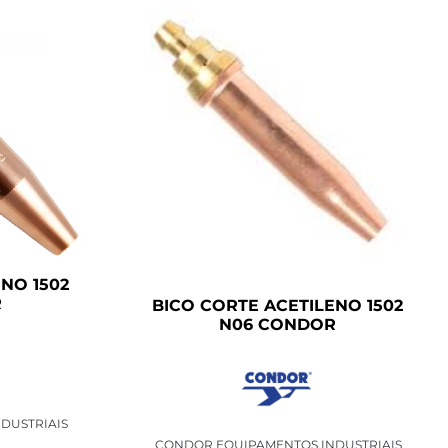
NO 1502
R
BICO CORTE ACETILENO 1502
N06 CONDOR
DUSTRIAIS
CONDOR EQUIPAMENTOS INDUSTRIAIS