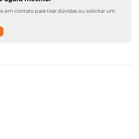
e em contato para tirar dúvidas ou solicitar um