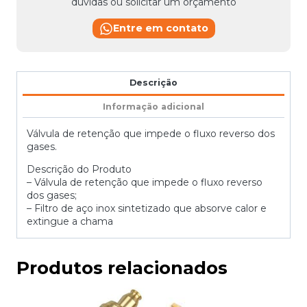
dúvidas ou solicitar um orçamento
Entre em contato
Descrição
Informação adicional
Válvula de retenção que impede o fluxo reverso dos
gases.
Descrição do Produto
– Válvula de retenção que impede o fluxo reverso
dos gases;
– Filtro de aço inox sintetizado que absorve calor e
extingue a chama
Produtos relacionados