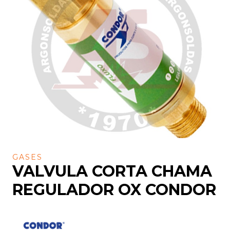
GASES
VALVULA CORTA CHAMA
REGULADOR OX CONDOR