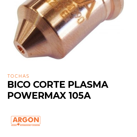
TOCHAS
BICO CORTE PLASMA
POWERMAX 105A