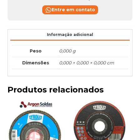
Entre em contato
Informação adicional
Peso
0,000 g
Dimensões
0,000 × 0,000 × 0,000 cm
Produtos relacionados