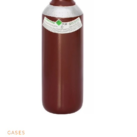
GASES