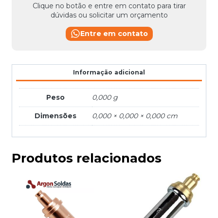
Clique no botão e entre em contato para tirar
dúvidas ou solicitar um orçamento
Entre em contato
Informação adicional
Peso
0,000 g
Dimensões
0,000 × 0,000 × 0,000 cm
Produtos relacionados