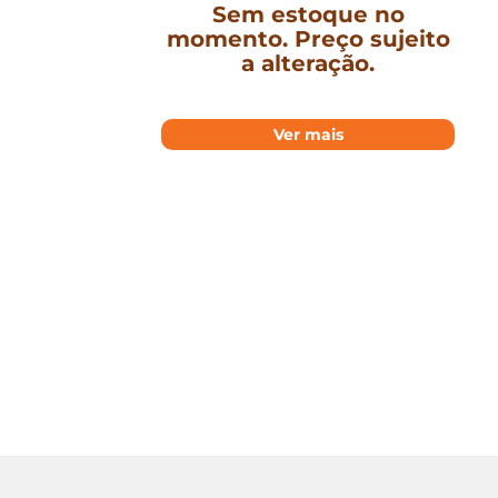
Sem estoque no
momento. Preço sujeito
a alteração.
Ver mais