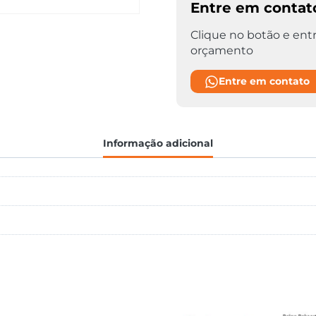
Entre em contat
Clique no botão e entr
orçamento
Entre em contato
Informação adicional