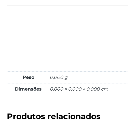
Peso
0,000 g
Dimensões
0,000 × 0,000 × 0,000 cm
Produtos relacionados