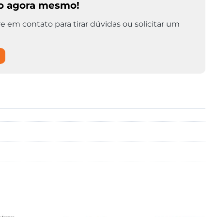
o agora mesmo!
e em contato para tirar dúvidas ou solicitar um