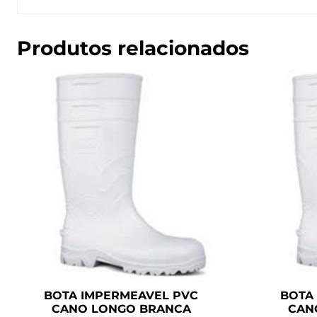
Produtos relacionados
BOTA IMPERMEAVEL PVC
BOTA
CANO LONGO BRANCA
CAN