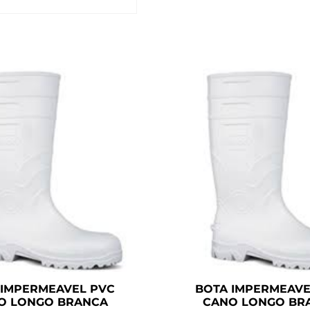
 IMPERMEAVEL PVC
BOTA IMPERMEAVE
O LONGO BRANCA
CANO LONGO BR