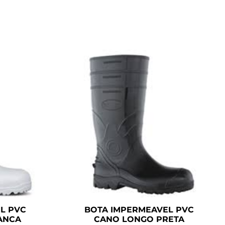
L PVC
BOTA IMPERMEAVEL PVC
ANCA
CANO LONGO PRETA