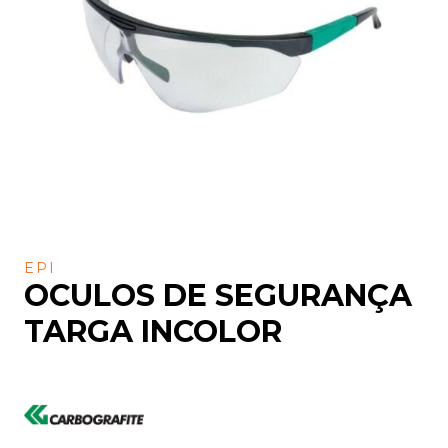
EPI
OCULOS DE SEGURANÇA
TARGA INCOLOR