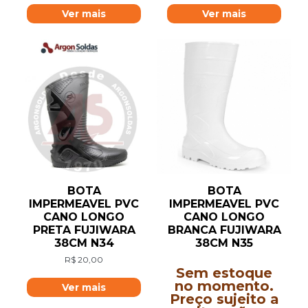
Ver mais
Ver mais
BOTA
BOTA
IMPERMEAVEL PVC
IMPERMEAVEL PVC
CANO LONGO
CANO LONGO
PRETA FUJIWARA
BRANCA FUJIWARA
38CM N34
38CM N35
R$
20,00
Sem estoque
no momento.
Ver mais
Preço sujeito a