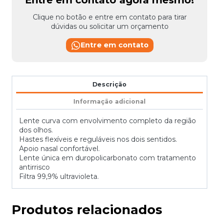
Entre em contato agora mesmo!
Clique no botão e entre em contato para tirar
dúvidas ou solicitar um orçamento
Entre em contato
Descrição
Informação adicional
Lente curva com envolvimento completo da região
dos olhos.
Hastes flexíveis e reguláveis nos dois sentidos.
Apoio nasal confortável.
Lente única em duropolicarbonato com tratamento
antirrisco
Filtra 99,9% ultravioleta.
Produtos relacionados