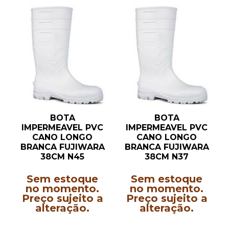
BOTA
BOTA
IMPERMEAVEL PVC
IMPERMEAVEL PVC
CANO LONGO
CANO LONGO
BRANCA FUJIWARA
BRANCA FUJIWARA
38CM N45
38CM N37
Sem estoque
Sem estoque
no momento.
no momento.
Preço sujeito a
Preço sujeito a
alteração.
alteração.