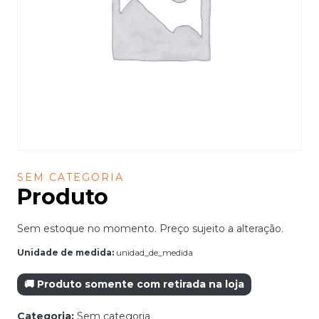
SEM CATEGORIA
Produto
Sem estoque no momento. Preço sujeito a alteração.
Unidade de medida:
unidad_de_medida
🚚 Produto somente com retirada na loja
Categoria:
Sem categoria