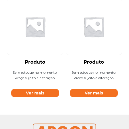
Produto
Produto
Sem estoque no momento.
Sem estoque no momento.
Preço sujeito a alteração.
Preço sujeito a alteração.
Ver mais
Ver mais