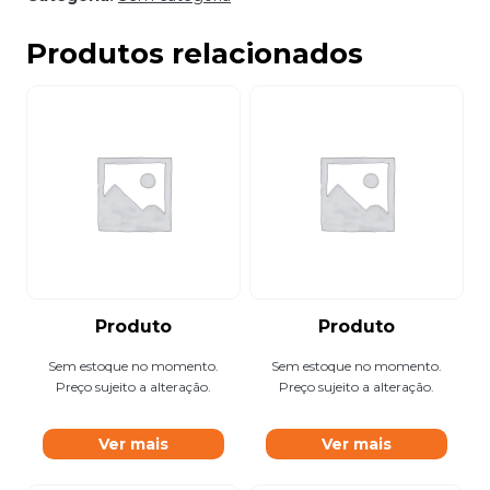
Produtos relacionados
Produto
Produto
Sem estoque no momento.
Sem estoque no momento.
Preço sujeito a alteração.
Preço sujeito a alteração.
Ver mais
Ver mais