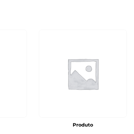
Produto