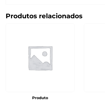
Produtos relacionados
Produto