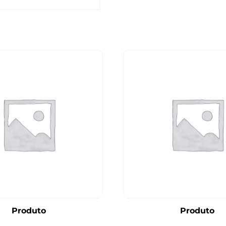
Produto
Produto