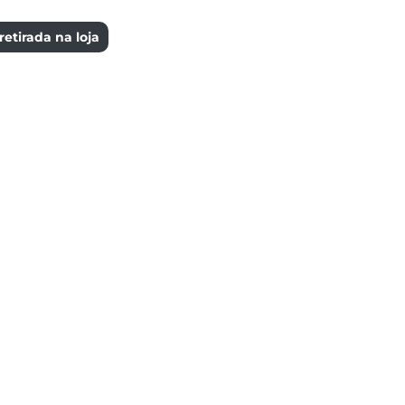
etirada na loja