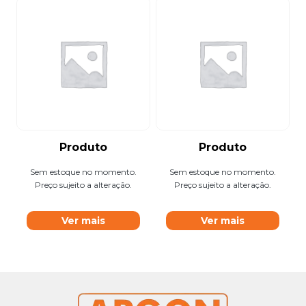
Produto
Produto
Sem estoque no momento.
Sem estoque no momento.
Preço sujeito a alteração.
Preço sujeito a alteração.
Ver mais
Ver mais