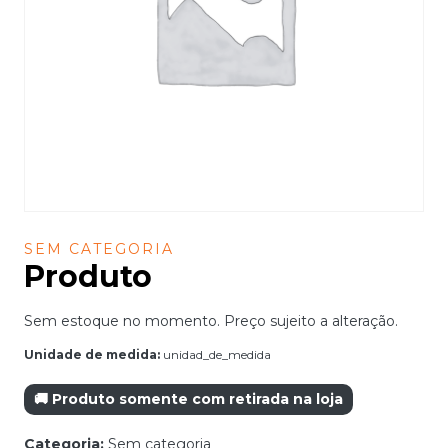
SEM CATEGORIA
Produto
Sem estoque no momento. Preço sujeito a alteração.
Unidade de medida:
unidad_de_medida
🚚 Produto somente com retirada na loja
Categoria:
Sem categoria