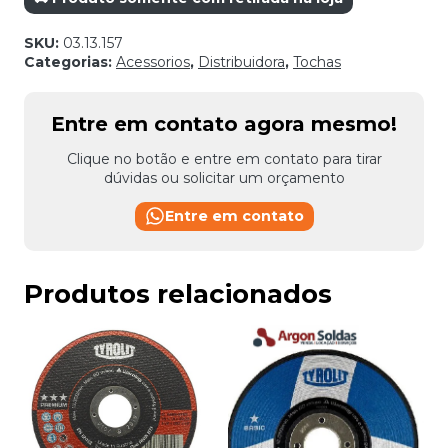
SKU:
03.13.157
Categorias:
Acessorios
,
Distribuidora
,
Tochas
Entre em contato agora mesmo!
Clique no botão e entre em contato para tirar
dúvidas ou solicitar um orçamento
Entre em contato
Produtos relacionados