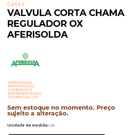
GASES
VALVULA CORTA CHAMA
REGULADOR OX
AFERISOLDA
AFERISOLDA
IMPORTACAO
COMERCIO E
REPRESENTACAO
COMERCIAL LTD
Sem estoque no momento. Preço
sujeito a alteração.
Unidade de medida:
UN