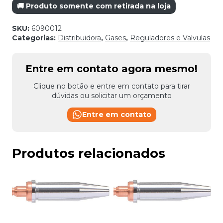
🚚 Produto somente com retirada na loja
SKU:
6090012
Categorias:
Distribuidora
,
Gases
,
Reguladores e Valvulas
Entre em contato agora mesmo!
Clique no botão e entre em contato para tirar
dúvidas ou solicitar um orçamento
Entre em contato
Produtos relacionados