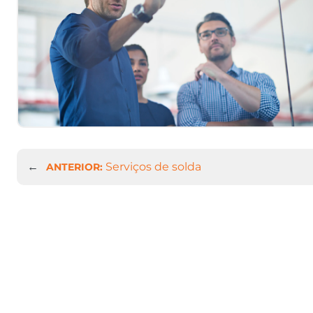
←
Serviços de solda
ANTERIOR: