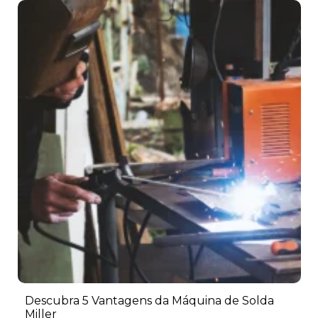
Descubra 5 Vantagens da Máquina de Solda
Miller