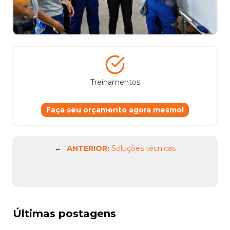
Treinamentos
Faça seu orçamento agora mesmo!
←
ANTERIOR:
Soluções técnicas
Últimas postagens