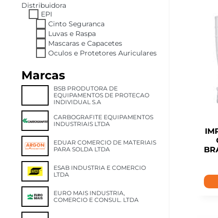
Distribuidora
EPI
Cinto Seguranca
Luvas e Raspa
Mascaras e Capacetes
Oculos e Protetores Auriculares
Marcas
BSB PRODUTORA DE
EQUIPAMENTOS DE PROTECAO
INDIVIDUAL S.A
CARBOGRAFITE EQUIPAMENTOS
INDUSTRIAIS LTDA
IM
EDUAR COMERCIO DE MATERIAIS
BR
PARA SOLDA LTDA
ESAB INDUSTRIA E COMERCIO
LTDA
EURO MAIS INDUSTRIA,
COMERCIO E CONSUL. LTDA