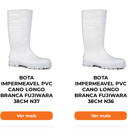
BOTA
BOTA
IMPERMEAVEL PVC
IMPERMEAVEL PVC
CANO LONGO
CANO LONGO
BRANCA FUJIWARA
BRANCA FUJIWARA
38CM N37
38CM N36
Ver mais
Ver mais