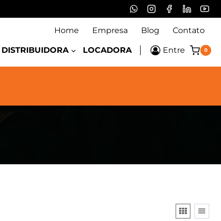
Home
Empresa
Blog
Contato
DISTRIBUIDORA
LOCADORA
Entre
0