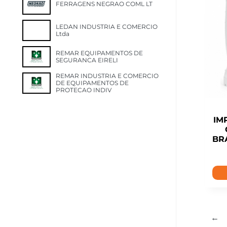
FERRAGENS NEGRAO COML LT
LEDAN INDUSTRIA E COMERCIO
Ltda
REMAR EQUIPAMENTOS DE
SEGURANCA EIRELI
REMAR INDUSTRIA E COMERCIO
DE EQUIPAMENTOS DE
PROTECAO INDIV
IM
BR
←