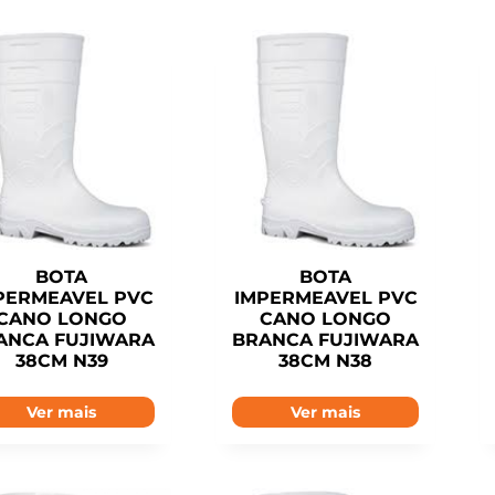
BOTA
BOTA
PERMEAVEL PVC
IMPERMEAVEL PVC
CANO LONGO
CANO LONGO
ANCA FUJIWARA
BRANCA FUJIWARA
38CM N39
38CM N38
Ver mais
Ver mais